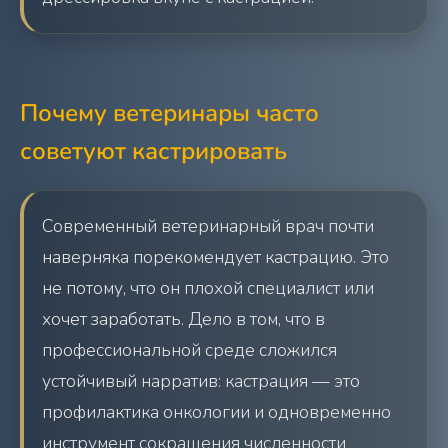
Почему ветеринары часто
советуют кастрировать
Современный ветеринарный врач почти
наверняка порекомендует кастрацию. Это
не потому, что он плохой специалист или
хочет заработать. Дело в том, что в
профессиональной среде сложился
устойчивый нарратив: кастрация — это
профилактика онкологии и одновременно
инструмент сокращения численности