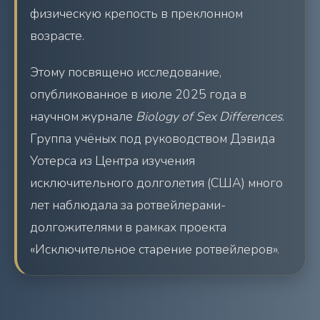
физическую крепость в преклонном
возрасте.
Этому посвящено исследование,
опубликованное в июле 2025 года в
научном журнале
Biology of Sex Differences
.
Группа учёных под руководством Дэвида
Уотерса из Центра изучения
исключительного долголетия (США) много
лет наблюдала за ротвейлерами-
долгожителями в рамках проекта
«Исключительное старение ротвейлеров».