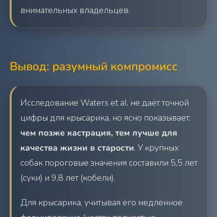
внимательных владельцев.
Вывод: разумный компромисс
Исследование Waters et al. не даёт точной
цифры для крысарика, но ясно показывает:
чем позже кастрация, тем лучше для
качества жизни в старости
. У крупных
собак пороговые значения составили 5,5 лет
(суки) и 9,8 лет (кобели).
Для крысарика, учитывая его медленное