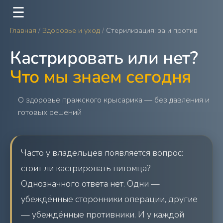
☰
Главная
/
Здоровье и уход
/
Стерилизация: за и против
Кастрировать или нет?
Что мы знаем сегодня
О здоровье пражского крысарика — без давления и
готовых решений
Часто у владельцев появляется вопрос:
стоит ли кастрировать питомца?
Однозначного ответа нет. Одни —
убеждённые сторонники операции, другие
— убеждённые противники. И у каждой