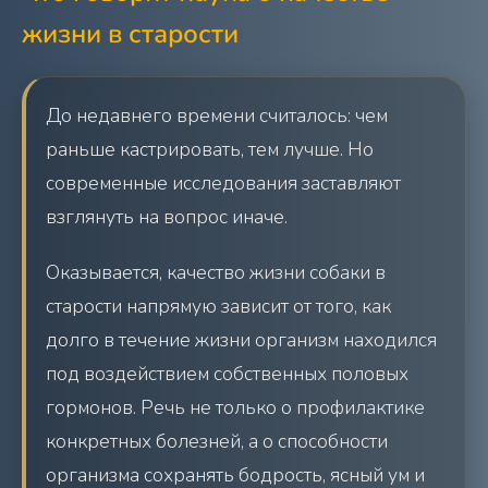
жизни в старости
До недавнего времени считалось: чем
раньше кастрировать, тем лучше. Но
современные исследования заставляют
взглянуть на вопрос иначе.
Оказывается, качество жизни собаки в
старости напрямую зависит от того, как
долго в течение жизни организм находился
под воздействием собственных половых
гормонов. Речь не только о профилактике
конкретных болезней, а о способности
организма сохранять бодрость, ясный ум и