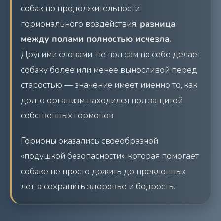
собак по продолжительности
гормонального воздействия,
разница
между полами полностью исчезла
.
Другими словами, не пол сам по себе делает
собаку более или менее выносливой перед
старостью — значение имеет именно то, как
долго организм находился под защитой
собственных гормонов.
Гормоны оказались своеобразной
«подушкой безопасности», которая помогает
собаке не просто дожить до преклонных
лет, а сохранить здоровье и бодрость.