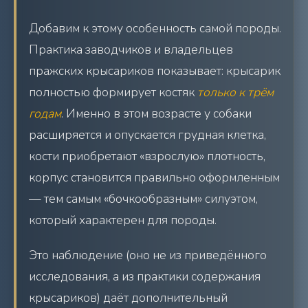
Добавим к этому особенность самой породы.
Практика заводчиков и владельцев
пражских крысариков показывает: крысарик
полностью формирует костяк
только к трём
годам
. Именно в этом возрасте у собаки
расширяется и опускается грудная клетка,
кости приобретают «взрослую» плотность,
корпус становится правильно оформленным
— тем самым «бочкообразным» силуэтом,
который характерен для породы.
Это наблюдение (оно не из приведённого
исследования, а из практики содержания
крысариков) даёт дополнительный