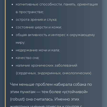
когнитивные способности, память, ориентация
в пространстве;
острота зрения и слуха;
состояние шерсти и кожи;
общая активность и интерес к окружающему
миру;
недержание мочи и кала;
качество сна;
наличие хронических заболеваний
(сердечных, эндокринных, онкологических).
Чем меньше проблем набирала собака по
этим пунктам — тем более «устойчивой»
(robust) она считалась. Именно этих
животных учёные отнесли к группе с