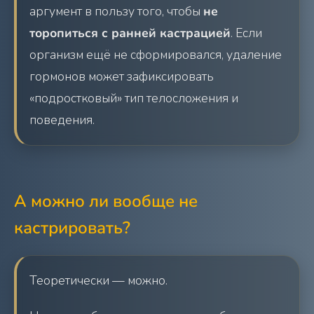
аргумент в пользу того, чтобы
не
торопиться с ранней кастрацией
. Если
организм ещё не сформировался, удаление
гормонов может зафиксировать
«подростковый» тип телосложения и
поведения.
А можно ли вообще не
кастрировать?
Теоретически — можно.