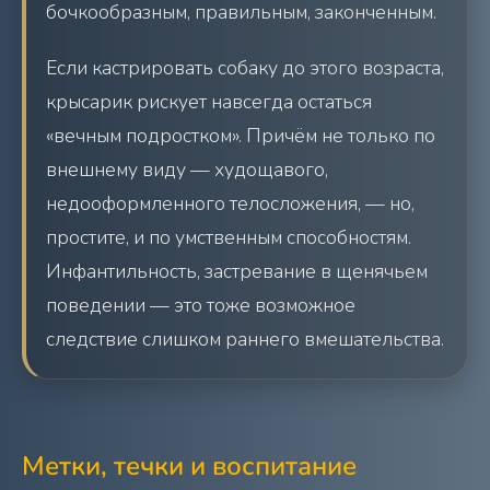
бочкообразным, правильным, законченным.
Если кастрировать собаку до этого возраста,
крысарик рискует навсегда остаться
«вечным подростком». Причём не только по
внешнему виду — худощавого,
недооформленного телосложения, — но,
простите, и по умственным способностям.
Инфантильность, застревание в щенячьем
поведении — это тоже возможное
следствие слишком раннего вмешательства.
Метки, течки и воспитание