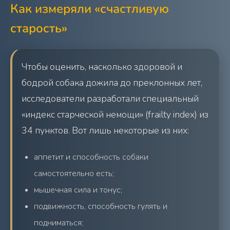
Как измеряли «счастливую
старость»
Чтобы оценить, насколько здоровой и
бодрой собака дожила до преклонных лет,
исследователи разработали специальный
«индекс старческой немощи» (frailty index) из
34 пунктов. Вот лишь некоторые из них:
аппетит и способность собаки
самостоятельно есть;
мышечная сила и тонус;
подвижность, способность гулять и
подниматься;