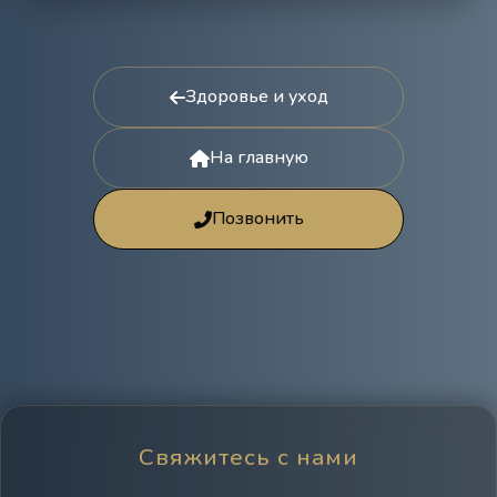
Здоровье и уход
На главную
Позвонить
Свяжитесь с нами