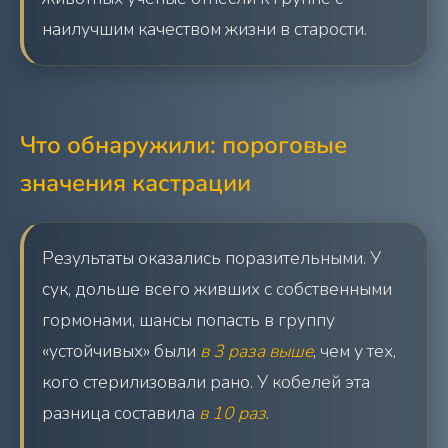
наилучшим качеством жизни в старости.
Что обнаружили: пороговые
значения кастрации
Результаты оказались поразительными. У
сук, дольше всего живших с собственными
гормонами, шансы попасть в группу
«устойчивых» были
в 3 раза выше
, чем у тех,
кого стерилизовали рано. У кобелей эта
разница составила
в 10 раз
.