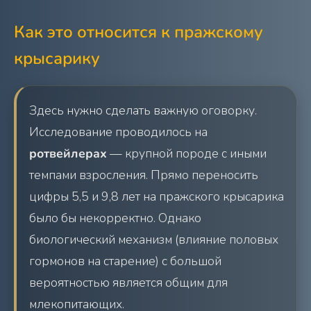
Как это относится к пражскому
крысарику
Здесь нужно сделать важную оговорку.
Исследование проводилось на
ротвейлерах
— крупной породе с иными
темпами взросления. Прямо переносить
цифры 5,5 и 9,8 лет на пражского крысарика
было бы некорректно. Однако
биологический механизм (влияние половых
гормонов на старение) с большой
вероятностью является общим для
млекопитающих.